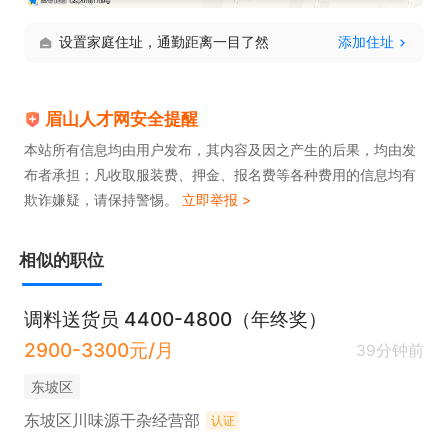
设置家庭住址，通勤距离一目了然
添加住址
眉山人才网安全提醒
本站所有信息均由用户发布，其内容及因之产生的后果，均由发
布者承担；凡收取服装费、押金、报名费等各种费用的信息均有
欺诈嫌疑，请保持警惕。
立即举报 >
相似的职位
调料送货员 4400-4800（年终奖）
2900-3300元/月
39分钟前
东坡区
东坡区川味源干杂经营部
认证