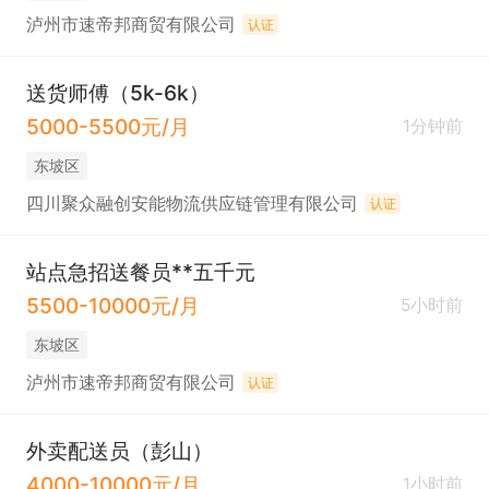
泸州市速帝邦商贸有限公司
认证
送货师傅（5k-6k）
5000-5500元/月
1分钟前
东坡区
四川聚众融创安能物流供应链管理有限公司
认证
站点急招送餐员**五千元
5500-10000元/月
5小时前
东坡区
泸州市速帝邦商贸有限公司
认证
外卖配送员（彭山）
4000-10000元/月
1小时前