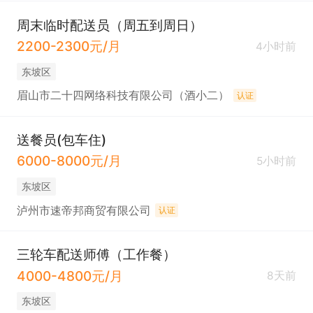
周末临时配送员（周五到周日）
2200-2300元/月
4小时前
东坡区
眉山市二十四网络科技有限公司（酒小二）
认证
送餐员(包车住)
6000-8000元/月
5小时前
东坡区
泸州市速帝邦商贸有限公司
认证
三轮车配送师傅（工作餐）
4000-4800元/月
8天前
东坡区