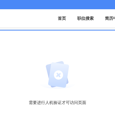
首页
职位搜索
简历
需要进行人机验证才可访问页面