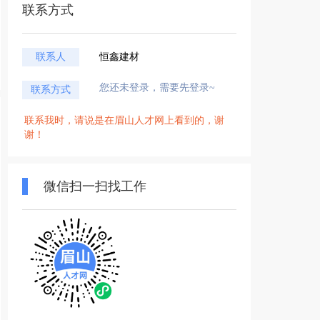
联系方式
联系人
恒鑫建材
您还未登录，需要先登录~
联系方式
联系我时，请说是在眉山人才网上看到的，谢
谢！
微信扫一扫找工作