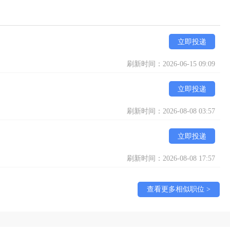
立即投递
刷新时间：2026-06-15 09:09
立即投递
刷新时间：2026-08-08 03:57
立即投递
刷新时间：2026-08-08 17:57
查看更多相似职位 >