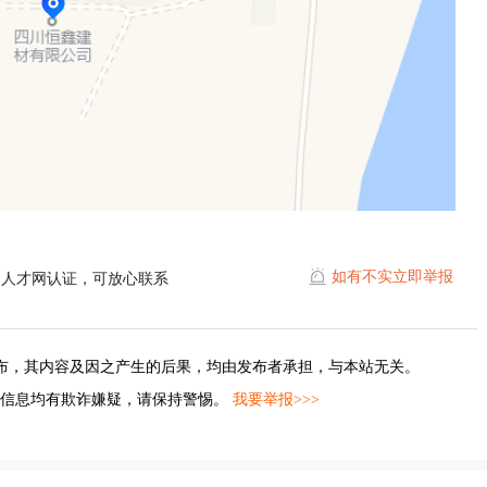
如有不实立即举报
山人才网认证，可放心联系
布，其内容及因之产生的后果，均由发布者承担，与本站无关。
的信息均有欺诈嫌疑，请保持警惕。
我要举报>>>