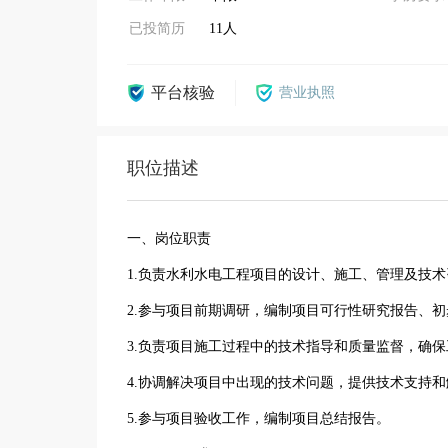
已投简历
11人
平台核验
营业执照
职位描述
一、岗位职责
1.负责水利水电工程项目的设计、施工、管理及技
2.参与项目前期调研，编制项目可行性研究报告、
3.负责项目施工过程中的技术指导和质量监督，确
4.协调解决项目中出现的技术问题，提供技术支持
5.参与项目验收工作，编制项目总结报告。