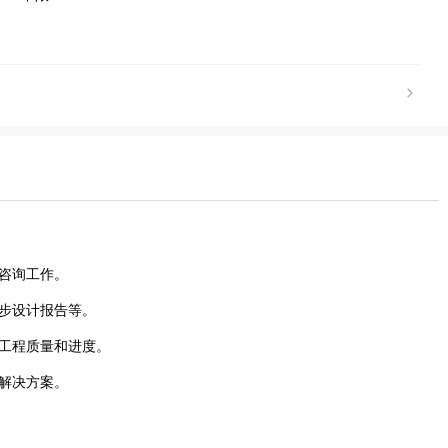
术咨询工作。
初步设计报告等。
保工程质量和进度。
和解决方案。