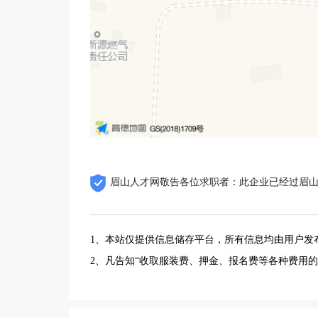
眉山人才网敬告各位求职者：此企业已经过眉
1、本站仅提供信息储存平台，所有信息均由用户发
2、凡告知“收取服装费、押金、报名费等各种费用