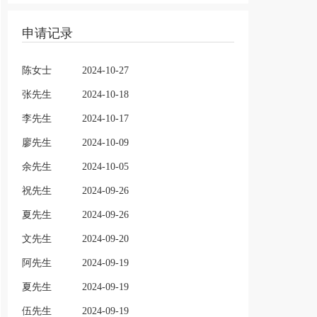
申请记录
陈女士
2024-10-27
张先生
2024-10-18
李先生
2024-10-17
廖先生
2024-10-09
余先生
2024-10-05
祝先生
2024-09-26
夏先生
2024-09-26
文先生
2024-09-20
阿先生
2024-09-19
夏先生
2024-09-19
伍先生
2024-09-19