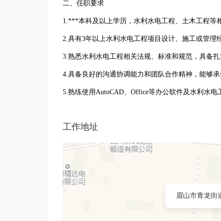
二、任职要求
1.***本科及以上学历，水利水电工程、土木工程等
2.具有3年以上水利水电工程项目设计、施工或管理
3.熟悉水利水电工程相关法规、标准和规范，具备
4.具备良好的沟通协调能力和团队合作精神，能够
5.熟练使用AutoCAD、Office等办公软件及水利
工作地址
眉山市青龙街