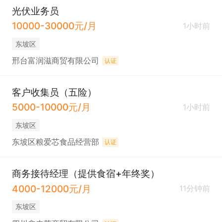
光伏业务员
10000-30000元/月
1小时前
东坡区
邢台富润滋商贸有限公司
认证
客户收集员（五险）
5000-10000元/月
1小时前
东坡区
东坡区粮爱芯食品经营部
认证
商务接待经理（提供食宿+年终奖）
4000-12000元/月
11分钟前
东坡区