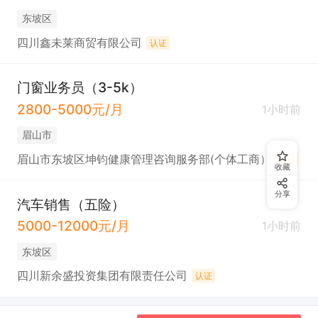
东坡区
四川鑫未莱商贸有限公司
认证
门窗业务员（3-5k）
2800-5000元/月
1小时前
眉山市
眉山市东坡区坤钧健康管理咨询服务部(个体工商）
认证
收藏
分享
汽车销售（五险）
5000-12000元/月
1小时前
东坡区
四川新余盛投资集团有限责任公司
认证