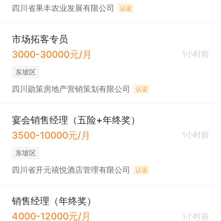
四川省果丰农业发展有限公司
认证
市场拓客专员
3000-30000元/月
1小时前
东坡区
四川勋策房地产营销策划有限公司
认证
宴会销售经理（五险+年终奖）
3500-10000元/月
1小时前
东坡区
四川省开元禧悦酒店管理有限公司
认证
销售经理（年终奖）
4000-12000元/月
1小时前