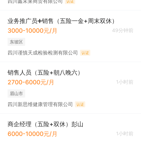
四川鑫未莱商贸有限公司
认证
业务推广员➕销售（五险一金+周末双休）
3000-10000元/月
49分钟前
东坡区
四川谨慎天成检验检测有限公司
认证
销售人员（五险+朝八晚六）
2700-6000元/月
1小时前
眉山市
四川新思维健康管理有限公司
认证
商企经理（五险+双休）彭山
6000-10000元/月
1小时前