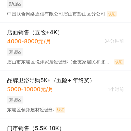
彭山区
中国联合网络通信有限公司眉山市彭山区分公司
认证
店面销售（五险+4K）
4000-8000元/月
34分钟前
东坡区
眉山市东坡区悦洋家居经营部（全友家居民和北路店）
认证
品牌卫浴导购5K+（五险+ 年终奖）
5000-10000元/月
1小时前
东坡区
东坡区领翔建材经营部
认证
门市销售（5.5K-10K）