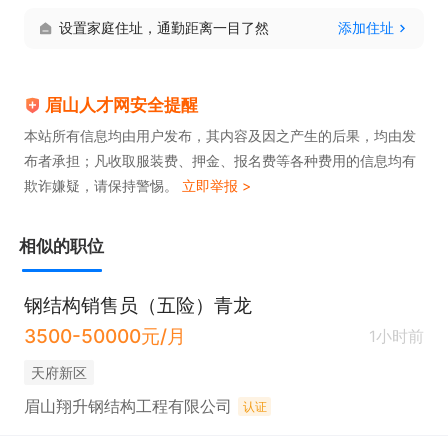
设置家庭住址，通勤距离一目了然
添加住址
眉山人才网安全提醒
本站所有信息均由用户发布，其内容及因之产生的后果，均由发
布者承担；凡收取服装费、押金、报名费等各种费用的信息均有
欺诈嫌疑，请保持警惕。
立即举报 >
相似的职位
钢结构销售员（五险）青龙
3500-50000元/月
1小时前
天府新区
眉山翔升钢结构工程有限公司
认证