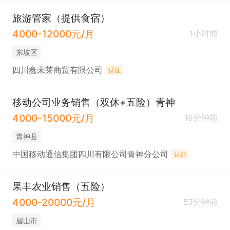
旅游管家（提供食宿）
4000-12000元/月
1小时前
东坡区
四川鑫未莱商贸有限公司
认证
移动公司业务销售（双休+五险）青神
4000-15000元/月
16分钟前
青神县
中国移动通信集团四川有限公司青神分公司
认证
果丰农业销售（五险）
4000-20000元/月
53分钟前
眉山市