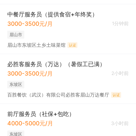
中餐厅服务员（提供食宿+年终奖）
3000-3500元/月
1分钟前
眉山市
眉山市东坡区土乡土味菜馆
认证
必胜客服务员（万达）（暑假工已满）
3000-3500元/月
2小时前
东坡区
百胜餐饮（武汉）有限公司必胜客眉山万达餐厅
认证
前厅服务员（社保+包吃）
4000-5000元/月
3小时前
东坡区