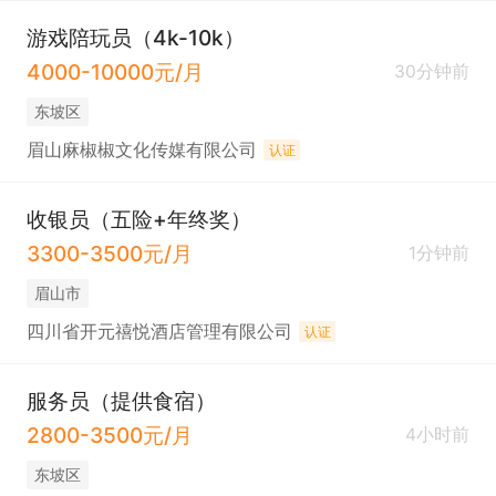
游戏陪玩员（4k-10k）
4000-10000元/月
30分钟前
东坡区
眉山麻椒椒文化传媒有限公司
认证
收银员（五险+年终奖）
3300-3500元/月
1分钟前
眉山市
四川省开元禧悦酒店管理有限公司
认证
服务员（提供食宿）
2800-3500元/月
4小时前
东坡区