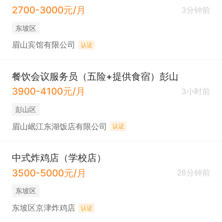
2700-3000元/月
3分钟前
东坡区
眉山宾馆有限公司
认证
餐饮会议服务员（五险+提供食宿）彭山
3900-4100元/月
3小时前
彭山区
眉山岷江东湖饭店有限公司
认证
中式炸鸡店（学校店）
3500-5000元/月
28分钟前
东坡区
东坡区京津炸鸡店
认证