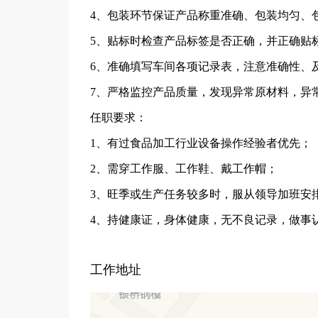
4、包装环节保证产品称重准确、包装均匀、
5、贴标时检查产品标签是否正确，并正确贴
6、准确填写车间各项记录表，注意准确性、
7、严格监控产品质量，发现异常原材料，异
任职要求：
1、有过食品加工行业设备操作经验者优先；
2、需穿工作服、工作鞋、戴工作帽；
3、旺季或生产任务较多时，服从领导加班安
4、持健康证，身体健康，无不良记录，做事
工作地址