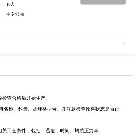
10人
中专/技校
经检查合格后开始生产。
原料名称、数量、及规格型号。并注意检查原料状态是否正
相关工艺条件，包括：温度，时间、均质压力等。