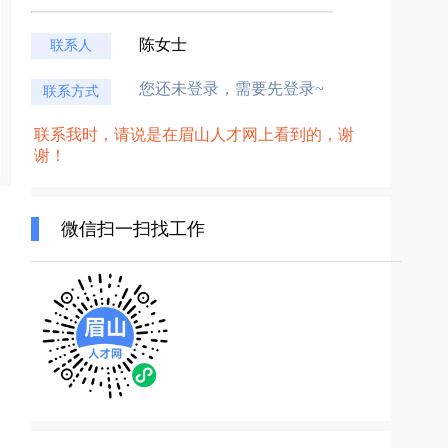
陈女士
联系人
您还未登录，需要先登录~
联系方式
联系我时，请说是在眉山人才网上看到的，谢
谢！
微信扫一扫找工作