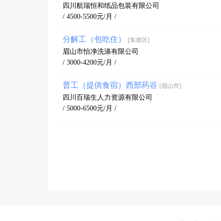
四川航瑞恒和纸品包装有限公司
/ 4500-5500元/月 /
分解工（包吃住）
[东坡区]
眉山市怡净洗涤有限公司
/ 3000-4200元/月 /
普工（提供食宿）西部药谷
[眉山市]
四川百瑞生人力资源有限公司
/ 5000-6500元/月 /