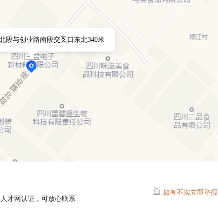
北段与创业路南段交叉口东北340米
如有不实立即举报
山人才网认证，可放心联系