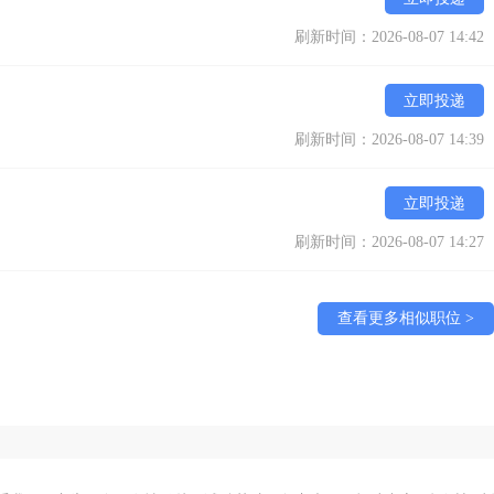
刷新时间：2026-08-07 14:42
立即投递
刷新时间：2026-08-07 14:39
立即投递
刷新时间：2026-08-07 14:27
查看更多相似职位 >