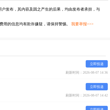
用户发布，其内容及因之产生的后果，均由发布者承担，与
种费用的信息均有欺诈嫌疑，请保持警惕。
我要举报>>>
立即投递
刷新时间：2026-08-07 14:36
立即投递
刷新时间：2026-08-07 14:42
立即投递