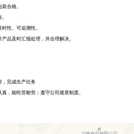
包装合格。
标。
及时性、可追溯性。
常产品及时汇报处理，并合理解决。
排，完成生产任务
认真，能吃苦耐劳；遵守公司规章制度。