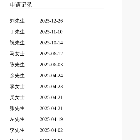
申请记录
刘先生
2025-12-26
丁先生
2025-11-10
祝先生
2025-10-14
马女士
2025-06-12
陈先生
2025-06-03
余先生
2025-04-24
李女士
2025-04-23
吴女士
2025-04-21
张先生
2025-04-21
左先生
2025-04-19
李先生
2025-04-02