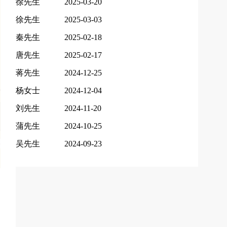
徐先生
2025-03-20
徐先生
2025-03-03
秦先生
2025-02-18
唐先生
2025-02-17
蒋先生
2024-12-25
杨女士
2024-12-04
刘先生
2024-11-20
蒲先生
2024-10-25
吴先生
2024-09-23