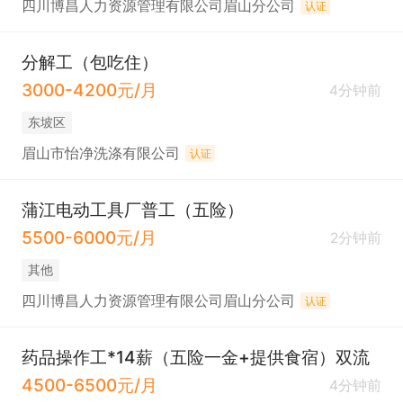
四川博昌人力资源管理有限公司眉山分公司
认证
分解工（包吃住）
3000-4200元/月
4分钟前
东坡区
眉山市怡净洗涤有限公司
认证
蒲江电动工具厂普工（五险）
5500-6000元/月
2分钟前
其他
四川博昌人力资源管理有限公司眉山分公司
认证
药品操作工*14薪（五险一金+提供食宿）双流
4500-6500元/月
4分钟前