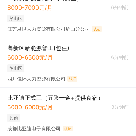
6000-7000元/月
6分钟前
彭山区
江苏君世人力资源有限公司眉山分公司
认证
高新区新能源普工(包住)
6000-6500元/月
6分钟前
彭山区
四川俊怀人力资源有限公司
认证
比亚迪正式工（五险一金+提供食宿）
5000-6000元/月
3分钟前
其他
成都比亚迪电子有限公司
认证