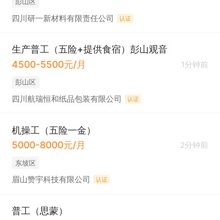
彭山区
四川研一新材料有限责任公司
认证
生产普工（五险+提供食宿）彭山观音
4500-5500元/月
1分钟前
彭山区
四川航瑞恒和纸品包装有限公司
认证
机操工（五险一金）
5000-8000元/月
2分钟前
东坡区
眉山赞宇科技有限公司
认证
普工（思蒙）