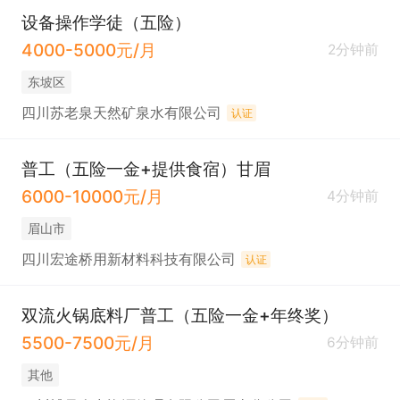
设备操作学徒（五险）
4000-5000元/月
2分钟前
东坡区
四川苏老泉天然矿泉水有限公司
认证
普工（五险一金+提供食宿）甘眉
6000-10000元/月
4分钟前
眉山市
四川宏途桥用新材料科技有限公司
认证
双流火锅底料厂普工（五险一金+年终奖）
5500-7500元/月
6分钟前
其他