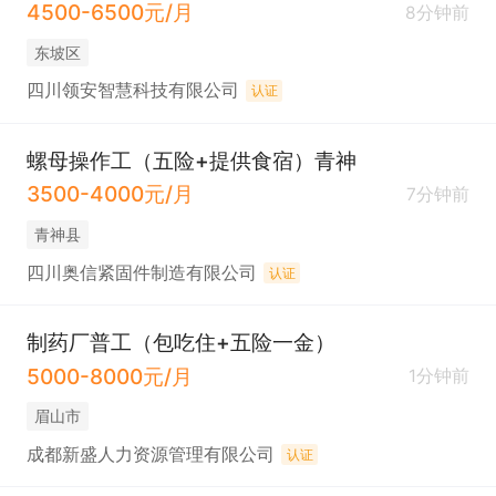
4500-6500元/月
8分钟前
东坡区
四川领安智慧科技有限公司
认证
螺母操作工（五险+提供食宿）青神
3500-4000元/月
7分钟前
青神县
四川奥信紧固件制造有限公司
认证
制药厂普工（包吃住+五险一金）
5000-8000元/月
1分钟前
眉山市
成都新盛人力资源管理有限公司
认证