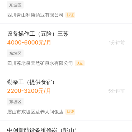
东坡区
四川青山利康药业有限公司
认证
设备操作工（五险）三苏
4000-6000元/月
1分钟前
东坡区
四川苏老泉天然矿泉水有限公司
认证
勤杂工（提供食宿）
2200-3200元/月
5分钟前
东坡区
眉山市东坡区蔬养人间饭店
认证
中创新航设备维修岗（彭山）