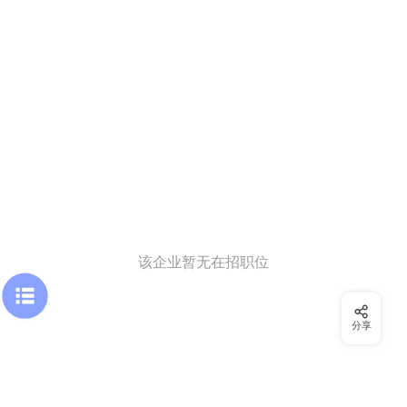
该企业暂无在招职位
分享