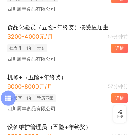
四川厨丰食品有限公司
食品化验员（五险+年终奖）接受应届生
3200-4000元/月
55分钟前
仁寿县
1年
大专
详情
四川厨丰食品有限公司
机修+（五险+年终奖）
6000-8000元/月
57分钟前
东坡区
1年
学历不限
详情
四川厨丰食品有限公司
分享
设备维护管理员（五险+年终奖）