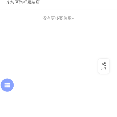
东坡区尚哲服装店
没有更多职位啦~
分享