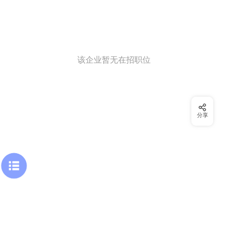
该企业暂无在招职位
分享