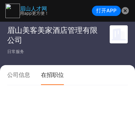
眉山人才网
打开APP
用app更方便！
眉山美客美家酒店管理有限
公司
日常服务
公司信息
在招职位