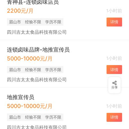
青神县-连锁卤味店员
2200元/月
1小时前
眉山市
经验不限
学历不限
详情
四川吉太太食品科技有限公司
连锁卤味品牌-地推宣传员
5000-10000元/月
1小时前
眉山市
经验不限
学历不限
详情
四川吉太太食品科技有限公司
分享
地推宣传员
5000-10000元/月
1小时前
眉山市
经验不限
学历不限
详情
四川吉太太食品科技有限公司