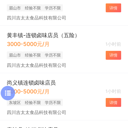
眉山市
经验不限
学历不限
详情
四川吉太太食品科技有限公司
黄丰镇-连锁卤味店员（五险）
3000-5000元/月
1小时前
眉山市
经验不限
学历不限
详情
四川吉太太食品科技有限公司
尚义镇连锁卤味店员
3000-5000元/月
1小时前
东坡区
经验不限
学历不限
详情
四川吉太太食品科技有限公司