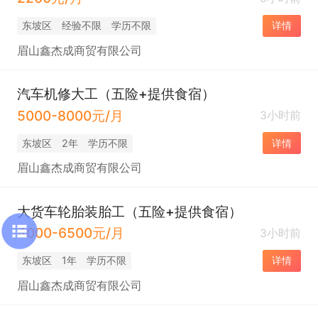
东坡区
经验不限
学历不限
详情
眉山鑫杰成商贸有限公司
汽车机修大工（五险+提供食宿）
5000-8000元/月
3小时前
东坡区
2年
学历不限
详情
眉山鑫杰成商贸有限公司
大货车轮胎装胎工（五险+提供食宿）
4000-6500元/月
3小时前
东坡区
1年
学历不限
详情
眉山鑫杰成商贸有限公司