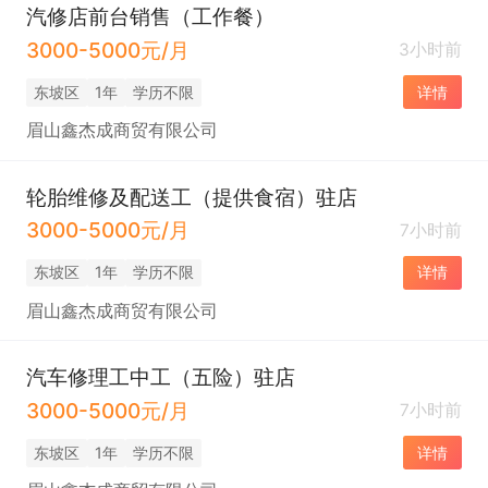
汽修店前台销售（工作餐）
3000-5000元/月
3小时前
东坡区
1年
学历不限
详情
眉山鑫杰成商贸有限公司
轮胎维修及配送工（提供食宿）驻店
3000-5000元/月
7小时前
东坡区
1年
学历不限
详情
眉山鑫杰成商贸有限公司
汽车修理工中工（五险）驻店
3000-5000元/月
7小时前
东坡区
1年
学历不限
详情