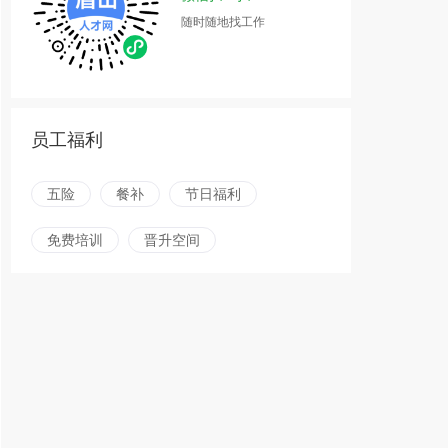
随时随地找工作
员工福利
五险
餐补
节日福利
免费培训
晋升空间