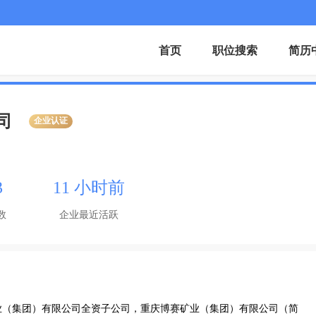
首页
职位搜索
简历
司
企业认证
3
11 小时前
数
企业最近活跃
业（集团）有限公司全资子公司，重庆博赛矿业（集团）有限公司（简