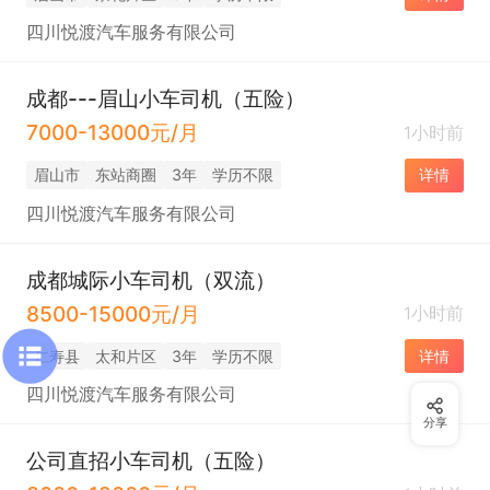
四川悦渡汽车服务有限公司
成都---眉山小车司机（五险）
7000-13000元/月
1小时前
眉山市
东站商圈
3年
学历不限
详情
四川悦渡汽车服务有限公司
成都城际小车司机（双流）
8500-15000元/月
1小时前
仁寿县
太和片区
3年
学历不限
详情
四川悦渡汽车服务有限公司
分享
公司直招小车司机（五险）