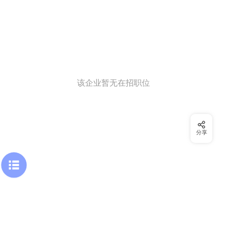
该企业暂无在招职位
分享