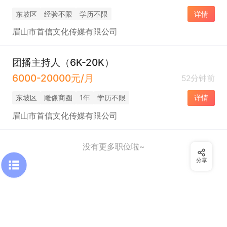
东坡区
经验不限
学历不限
详情
眉山市首信文化传媒有限公司
团播主持人（6K-20K）
6000-20000元/月
52分钟前
东坡区
雕像商圈
1年
学历不限
详情
眉山市首信文化传媒有限公司
没有更多职位啦~
分享