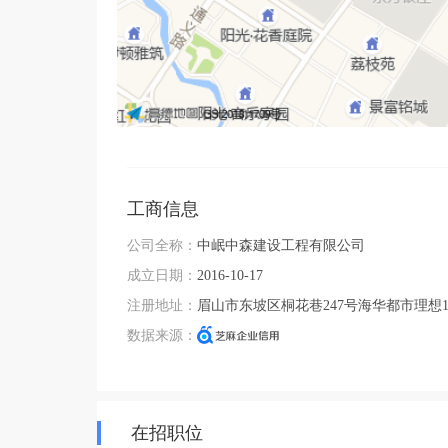
工商信息
公司全称：
中岷中森建设工程有限公司
成立日期：
2016-10-17
注册地址：
眉山市东坡区桐花巷247号海华都市理想1
数据来源：
在招职位