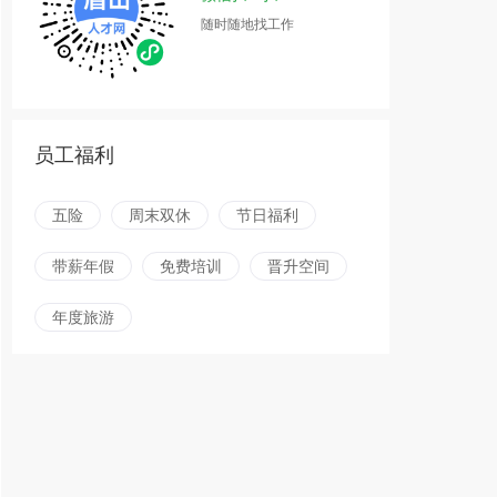
随时随地找工作
员工福利
五险
周末双休
节日福利
带薪年假
免费培训
晋升空间
年度旅游