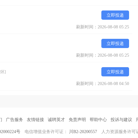
立即投递
刷新时间：2026-08-08 05:25
立即投递
刷新时间：2026-08-08 05:25
坡区]
立即投递
刷新时间：2026-08-08 04:50
们
广告服务
友情链接
诚聘英才
免责声明
帮助中心
投诉与建议
2000224号
电信增值业务许可证：
川B2-20200557
人力资源服务许可