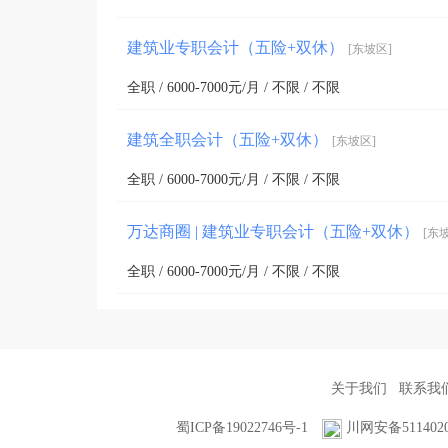
建筑业专职会计（五险+双休）
[东坡区]
全职 / 6000-7000元/月 / 不限 / 不限
建筑全职会计（五险+双休）
[东坡区]
全职 / 6000-7000元/月 / 不限 / 不限
万达商圈 | 建筑业专职会计（五险+双休）
[东
全职 / 6000-7000元/月 / 不限 / 不限
关于我们
联系我
蜀ICP备19022746号-1
川网安备5114020