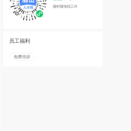
随时随地找工作
员工福利
免费培训