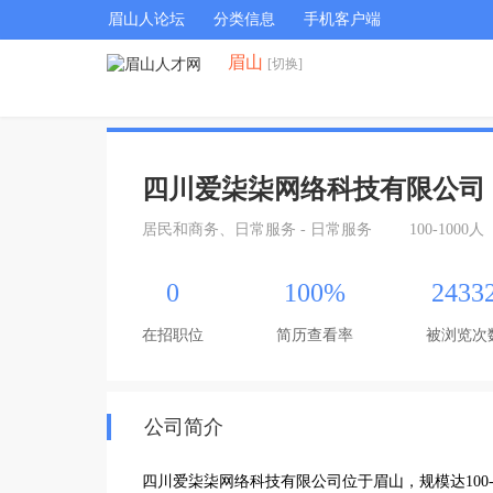
眉山人论坛
分类信息
手机客户端
眉山
[切换]
四川爱柒柒网络科技有限公司
居民和商务、日常服务 - 日常服务
100-1000人
0
100%
2433
在招职位
简历查看率
被浏览次
公司简介
四川爱柒柒网络科技有限公司位于眉山，规模达100