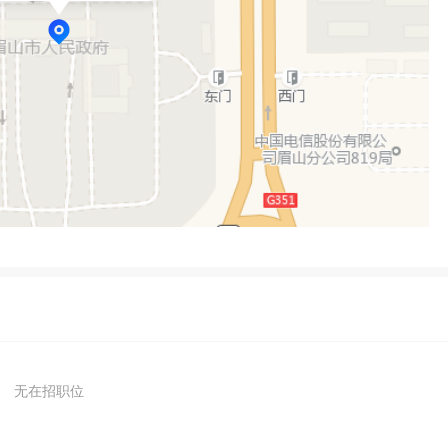
无在招职位