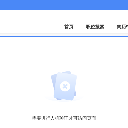
微
首页
职位搜索
简历
需要进行人机验证才可访问页面