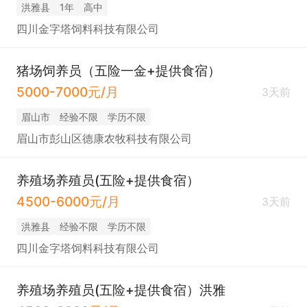
洪雅县
1年
高中
四川金字塔饲料科技有限公司
猪场饲养员（五险一金+提供食宿）
5000-7000元/月
3天前
眉山市
经验不限
学历不限
眉山市彭山区德康农牧科技有限公司
养殖场养殖员(五险+提供食宿）
4500-6000元/月
3天前
洪雅县
经验不限
学历不限
四川金字塔饲料科技有限公司
养殖场养殖员(五险+提供食宿）洪雅