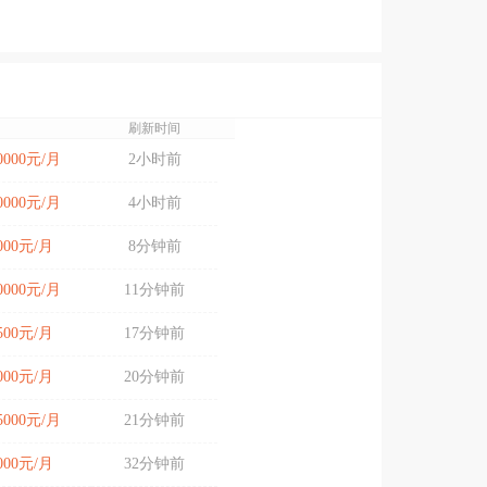
刷新时间
10000元/月
2小时前
10000元/月
4小时前
8000元/月
8分钟前
10000元/月
11分钟前
4500元/月
17分钟前
7000元/月
20分钟前
15000元/月
21分钟前
7000元/月
32分钟前