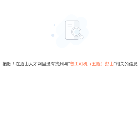
抱歉！在眉山人才网里没有找到与“
普工司机（五险）彭山
”相关的信息