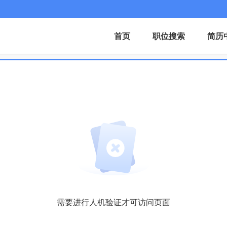
首页
职位搜索
简历
需要进行人机验证才可访问页面