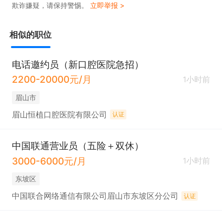
欺诈嫌疑，请保持警惕。
立即举报 >
相似的职位
电话邀约员（新口腔医院急招）
2200-20000元/月
1小时前
眉山市
眉山恒植口腔医院有限公司
认证
中国联通营业员（五险＋双休）
3000-6000元/月
1小时前
东坡区
中国联合网络通信有限公司眉山市东坡区分公司
认证