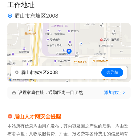
工作地址
眉山市东坡区2008
眉山市东坡区2008
去导航
设置家庭住址，通勤距离一目了然
添加住址
眉山人才网安全提醒
本站所有信息均由用户发布，其内容及因之产生的后果，均由发
布者承担；凡收取服装费、押金、报名费等各种费用的信息均有