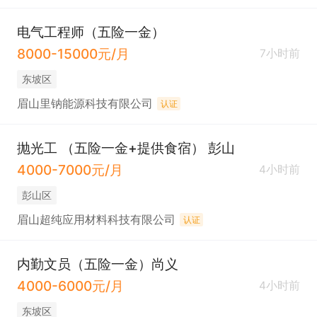
电气工程师（五险一金）
8000-15000元/月
7小时前
东坡区
眉山里钠能源科技有限公司
认证
抛光工 （五险一金+提供食宿） 彭山
4000-7000元/月
4小时前
彭山区
眉山超纯应用材料科技有限公司
认证
内勤文员（五险一金）尚义
4000-6000元/月
4小时前
东坡区