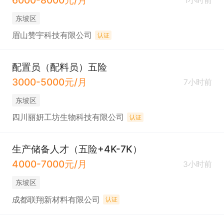
6000-8000元/月
1小时前
东坡区
眉山赞宇科技有限公司
认证
配置员（配料员）五险
3000-5000元/月
7小时前
东坡区
四川丽妍工坊生物科技有限公司
认证
生产储备人才（五险+4K-7K）
4000-7000元/月
3小时前
东坡区
成都联翔新材料有限公司
认证