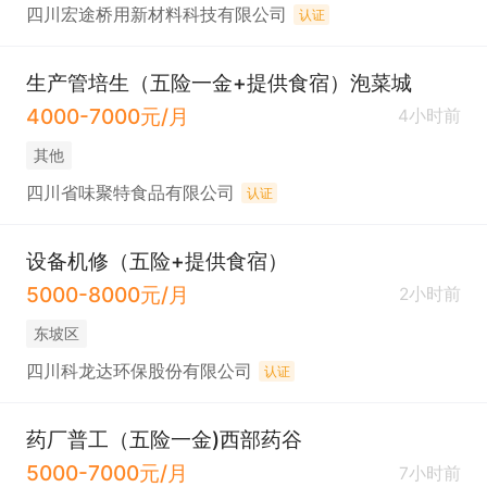
四川宏途桥用新材料科技有限公司
认证
生产管培生（五险一金+提供食宿）泡菜城
4000-7000元/月
4小时前
其他
四川省味聚特食品有限公司
认证
设备机修（五险+提供食宿）
5000-8000元/月
2小时前
东坡区
四川科龙达环保股份有限公司
认证
药厂普工（五险一金)西部药谷
5000-7000元/月
7小时前