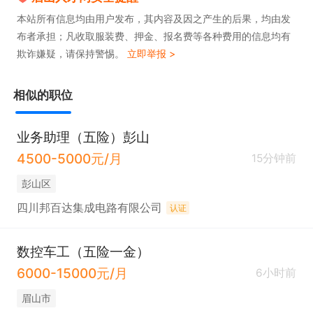
本站所有信息均由用户发布，其内容及因之产生的后果，均由发
布者承担；凡收取服装费、押金、报名费等各种费用的信息均有
欺诈嫌疑，请保持警惕。
立即举报 >
相似的职位
业务助理（五险）彭山
4500-5000元/月
15分钟前
彭山区
四川邦百达集成电路有限公司
认证
数控车工（五险一金）
6000-15000元/月
6小时前
眉山市