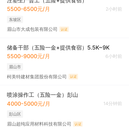
注塑生产普工（五险+提供食宿）
5500-6500元/月
2小时前
东坡区
眉山市大成包装有限公司
认证
储备干部（五险一金+提供食宿）5.5K~9K
5500-9000元/月
6小时前
眉山市
柯美特建材集团股份有限公司
认证
喷涂操作工（五险一金）彭山
4000-5000元/月
14分钟前
彭山区
眉山超纯应用材料科技有限公司
认证