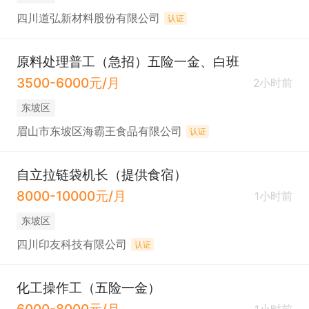
四川道弘新材料股份有限公司
认证
原料处理普工（急招）五险一金、白班
3500-6000元/月
2小时前
东坡区
眉山市东坡区海霸王食品有限公司
认证
自立拉链袋机长（提供食宿）
8000-10000元/月
1小时前
东坡区
四川印友科技有限公司
认证
化工操作工（五险一金）