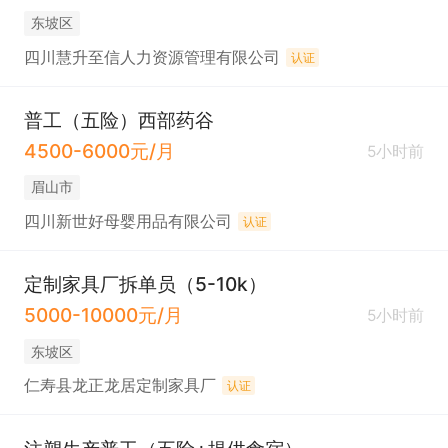
东坡区
四川慧升至信人力资源管理有限公司
认证
普工（五险）西部药谷
4500-6000元/月
5小时前
眉山市
四川新世好母婴用品有限公司
认证
定制家具厂拆单员（5-10k）
5000-10000元/月
5小时前
东坡区
仁寿县龙正龙居定制家具厂
认证