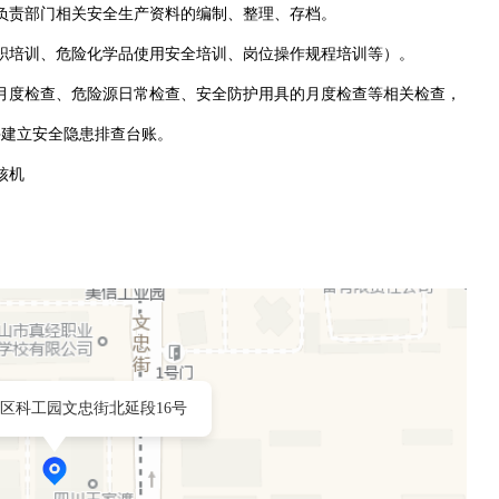
负责部门相关安全生产资料的编制、整理、存档。
职培训、危险化学品使用安全培训、岗位操作规程培训等）。
月度检查、危险源日常检查、安全防护用具的月度检查等相关检查，
并建立安全隐患排查台账。
核机
区科工园文忠街北延段16号