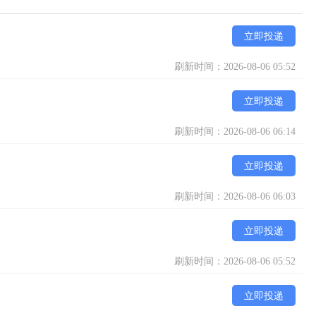
立即投递
刷新时间：2026-08-06 05:52
立即投递
刷新时间：2026-08-06 06:14
立即投递
刷新时间：2026-08-06 06:03
立即投递
刷新时间：2026-08-06 05:52
立即投递