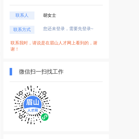
联系人
胡女士
您还未登录，需要先登录~
联系方式
联系我时，请说是在眉山人才网上看到的，谢
谢！
微信扫一扫找工作