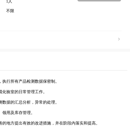
1人
不限
行，执行所有产品检测数据保密制。
成化验室的日常管理工作。
测数据的汇总分析，异常的处理。
、领用及库存管理。
善的地方提出有效的改进措施，并在阶段内落实和提高。