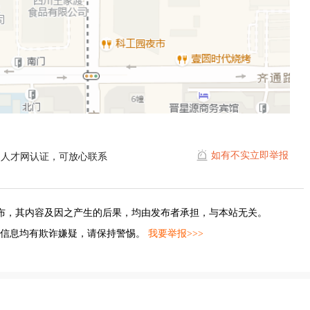
如有不实立即举报
山人才网认证，可放心联系
布，其内容及因之产生的后果，均由发布者承担，与本站无关。
的信息均有欺诈嫌疑，请保持警惕。
我要举报>>>