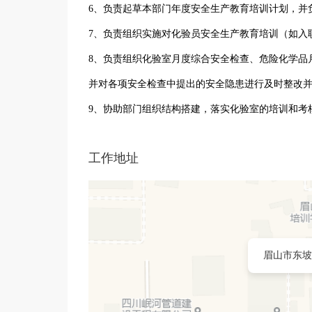
6、负责起草本部门年度安全生产教育培训计划，并
7、负责组织实施对化验员安全生产教育培训（如入
8、负责组织化验室月度综合安全检查、危险化学品
并对各项安全检查中提出的安全隐患进行及时整改
9、协助部门组织结构搭建，落实化验室的培训和考
工作地址
眉山市东坡