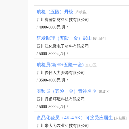
质检（五险）丹棱
[丹棱县]
四川睿智新材料科技有限公司
/ 4000-6000元/月 /
研发助理（五险一金）彭山
[彭山区]
四川江化微电子材料有限公司
/ 5000-8000元/月 /
质检员(新津+五险一金)
[彭山区]
四川俊怀人力资源有限公司
/ 3500-4000元/月 /
实验员（五险一金）青神名企
[东坡区]
四川丹甫环境科技有限公司
/ 5000-8000元/月 /
食品化验员（4K-4.5K）可接受应届生
[东坡区]
四川米大为农业科技有限公司