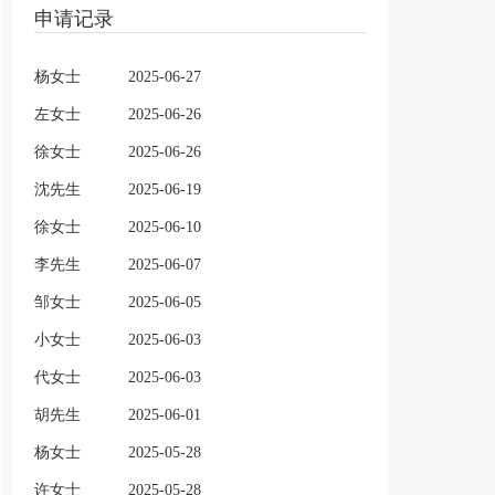
申请记录
杨女士
2025-06-27
左女士
2025-06-26
徐女士
2025-06-26
沈先生
2025-06-19
徐女士
2025-06-10
李先生
2025-06-07
邹女士
2025-06-05
小女士
2025-06-03
代女士
2025-06-03
胡先生
2025-06-01
杨女士
2025-05-28
许女士
2025-05-28