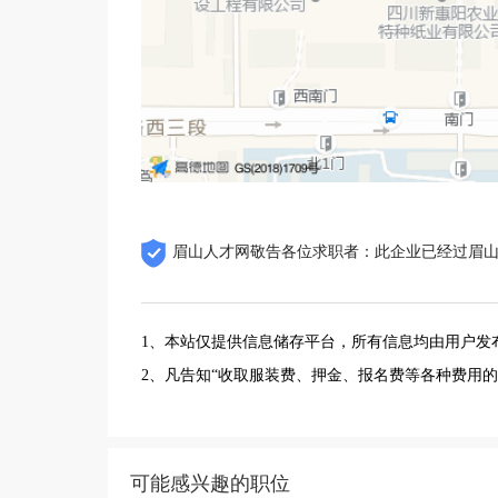
眉山人才网敬告各位求职者：此企业已经过眉
1、本站仅提供信息储存平台，所有信息均由用户发
2、凡告知“收取服装费、押金、报名费等各种费用
可能感兴趣的职位