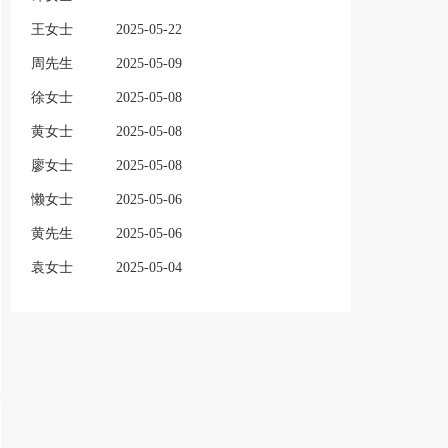
王女士
2025-05-22
周先生
2025-05-09
徐女士
2025-05-08
黄女士
2025-05-08
廖女士
2025-05-08
懒女士
2025-05-06
黄先生
2025-05-06
袁女士
2025-05-04