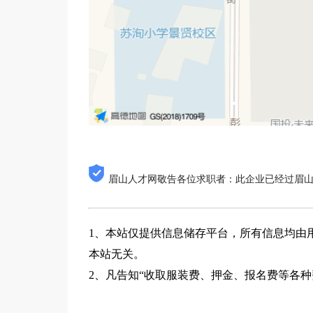
眉山人才网敬告各位求职者：此企业已经过眉
1、本站仅提供信息储存平台，所有信息均由
本站无关。
2、凡告知“收取服装费、押金、报名费等各