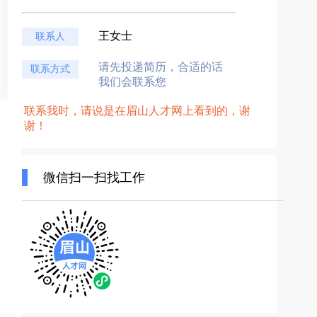
王女士
联系人
请先投递简历，合适的话
联系方式
我们会联系您
联系我时，请说是在眉山人才网上看到的，谢
谢！
微信扫一扫找工作