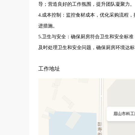
导；营造良好的工作氛围，提升团队凝聚力。
4.成本控制：监控食材成本，优化采购流程
进措施。
5.卫生与安全：确保厨房符合卫生和安全标
及时处理卫生和安全问题，确保厨房环境达标
工作地址
眉山市科工