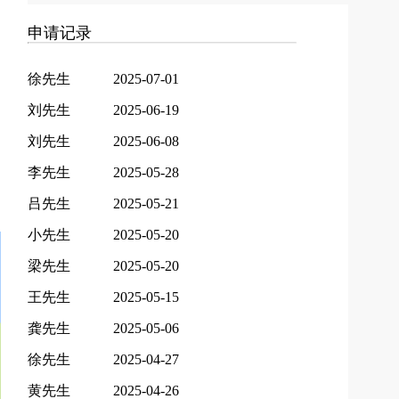
申请记录
徐先生
2025-07-01
刘先生
2025-06-19
刘先生
2025-06-08
李先生
2025-05-28
吕先生
2025-05-21
小先生
2025-05-20
梁先生
2025-05-20
王先生
2025-05-15
龚先生
2025-05-06
徐先生
2025-04-27
黄先生
2025-04-26