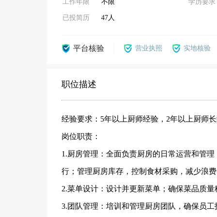
工作年限
不限
学历要求
已投简历
47人
平台核验
营业执照
实地核验
职位描述
经验要求：5年以上厨师经验，2年以上厨师
岗位职责：
1.厨房管理：全面负责厨房的日常运营和管
行；管理厨房库存，控制食材采购，减少浪费
2.菜单设计：设计并更新菜单；确保菜品质
3.团队管理：培训和管理厨房团队，确保员