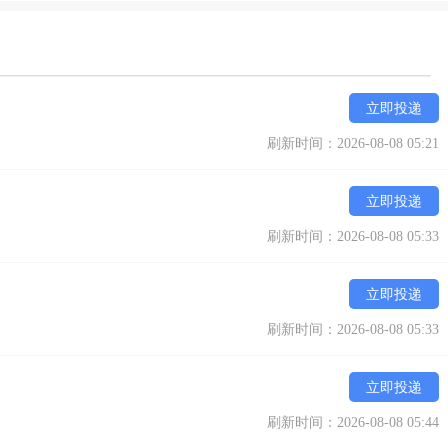
立即投递
刷新时间：2026-08-08 05:21
立即投递
刷新时间：2026-08-08 05:33
立即投递
刷新时间：2026-08-08 05:33
立即投递
刷新时间：2026-08-08 05:44