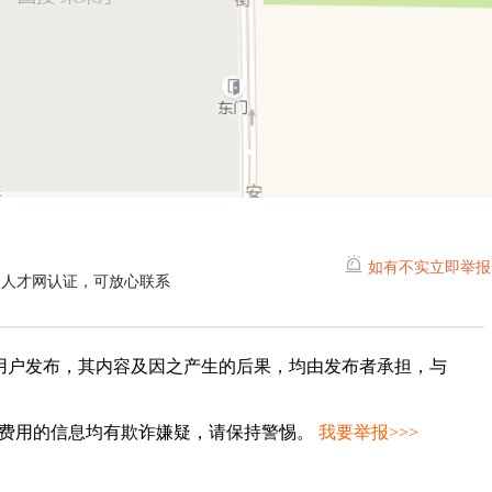
如有不实立即举报
山人才网认证，可放心联系
用户发布，其内容及因之产生的后果，均由发布者承担，与
种费用的信息均有欺诈嫌疑，请保持警惕。
我要举报>>>