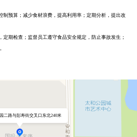
，控制预算；减少食材浪费，提高利用率；定期分析，提出改
准，定期检查；监督员工遵守食品安全规定，防止事故发生；
。
园二路与彭寿街交叉口东北240米