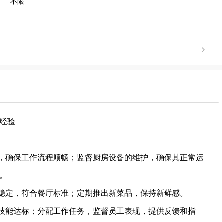
不限
长经验
理，确保工作流程顺畅；监督厨房设备的维护，确保其正常运
。
量稳定，符合餐厅标准；定期推出新菜品，保持新鲜感。
工技能达标；分配工作任务，监督员工表现，提供反馈和指