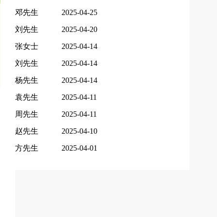
邓先生
2025-04-25
刘先生
2025-04-20
张女士
2025-04-14
刘先生
2025-04-14
杨先生
2025-04-14
袁先生
2025-04-11
周先生
2025-04-11
赵先生
2025-04-10
方先生
2025-04-01