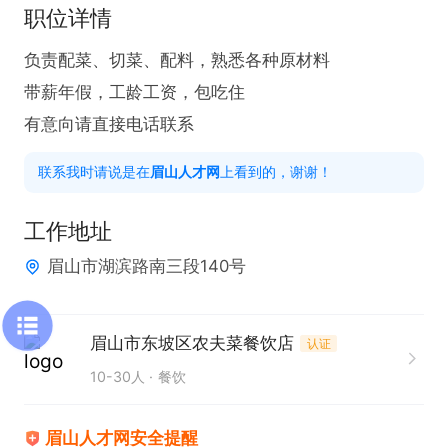
职位详情
负责配菜、切菜、配料，熟悉各种原材料

带薪年假，工龄工资，包吃住

有意向请直接电话联系
联系我时请说是在
眉山人才网
上看到的，谢谢！
工作地址
眉山市湖滨路南三段140号
眉山市东坡区农夫菜餐饮店
认证
10-30人
餐饮
眉山人才网安全提醒