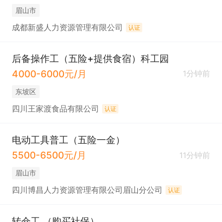
眉山市
成都新盛人力资源管理有限公司
认证
后备操作工（五险+提供食宿）科工园
4000-6000元/月
1分钟前
东坡区
四川王家渡食品有限公司
认证
电动工具普工（五险一金）
5500-6500元/月
11分钟前
眉山市
四川博昌人力资源管理有限公司眉山分公司
认证
转仓工 （购买社保）