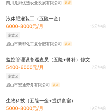
四川龙厨优选农业发展有限公司
认证
液体肥灌装工（五险一金）
6000-8000元/月
15分钟前
东坡区
眉山市新都化工复合肥有限公司
认证
监控管理设备巡查员（五险+餐补）修文
5400-6000元/月
7分钟前
东坡区
眉山市宏通劳务有限公司
认证
生物科技（五险一金+提供食宿）
5000-8000元/月
19分钟前