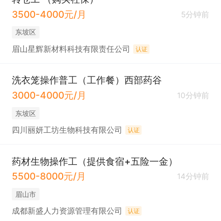
3500-4000元/月
5分钟前
东坡区
眉山星辉新材料科技有限责任公司
认证
洗衣笼操作普工（工作餐）西部药谷
3000-4000元/月
10分钟前
东坡区
四川丽妍工坊生物科技有限公司
认证
药材生物操作工（提供食宿+五险一金）
5500-8000元/月
14分钟前
眉山市
成都新盛人力资源管理有限公司
认证