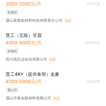
3000-3300元/月
5分钟前
东坡区
眉山星辉新材料科技有限责任公司
认证
普工（五险）甘眉
4000-6000元/月
14分钟前
东坡区
四川高氏达铝业有限公司
认证
普工4K+（提供食宿）金象
4000-5000元/月
3分钟前
眉山市
眉山市奥创新材料有限公司
认证