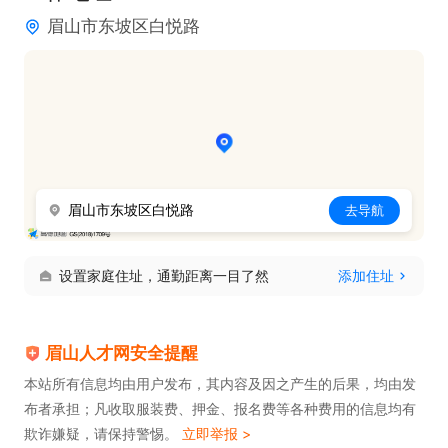
眉山市东坡区白悦路
眉山市东坡区白悦路
去导航
设置家庭住址，通勤距离一目了然
添加住址
眉山人才网安全提醒
本站所有信息均由用户发布，其内容及因之产生的后果，均由发
布者承担；凡收取服装费、押金、报名费等各种费用的信息均有
欺诈嫌疑，请保持警惕。
立即举报 >