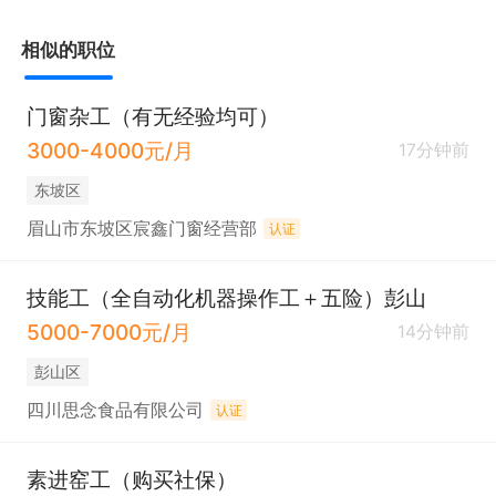
相似的职位
门窗杂工（有无经验均可）
3000-4000元/月
17分钟前
东坡区
眉山市东坡区宸鑫门窗经营部
认证
技能工（全自动化机器操作工＋五险）彭山
5000-7000元/月
14分钟前
彭山区
四川思念食品有限公司
认证
素进窑工（购买社保）