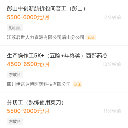
彭山中创新航拆包间普工（彭山）
5500-6000元/月
17分钟前
彭山区
江苏君世人力资源有限公司眉山分公司
认证
生产操作工5K+（五险+年终奖）西部药谷
4500-6500元/月
13分钟前
东坡区
四川伊诺达博医药科技有限公司
认证
分切工（熟练使用菜刀）
5500-9000元/月
11分钟前
东坡区