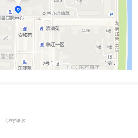
无在招职位