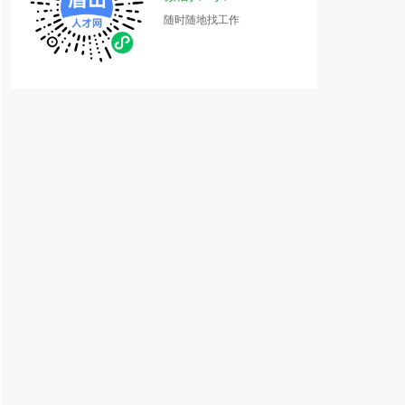
随时随地找工作